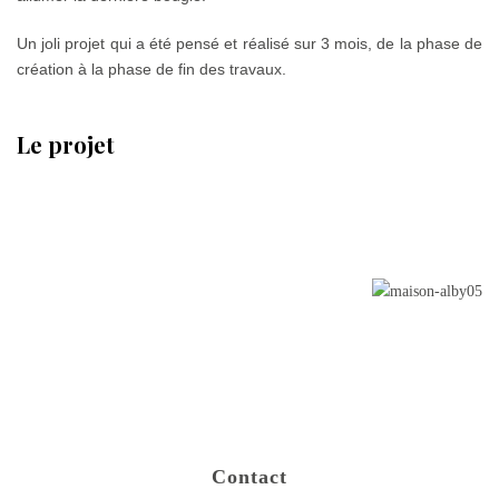
Un joli projet qui a été pensé et réalisé sur 3 mois, de la phase de
création à la phase de fin des travaux.
Le projet
Contact