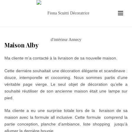
Maison Alby
Ma cliente m’a contacté à la livraison de sa nouvelle maison.
Cette dernière souhaitait une décoration élégante et scandinave :
douce, intemporelle et cocooning. Nous sommes partis d’une
véritable page vierge. Le seul objet de décoration qu’elle a
souhaité réutiliser de son ancienne maison était une lampe sur
pied.
Ma cliente a eu une surprise totale lors de la livraison de sa
maison avec la formule all inclusive. Cette formule comprend la
partie conception, planche d’ambiance, liste shopping jusqu’à
allumer la dernière bougie.