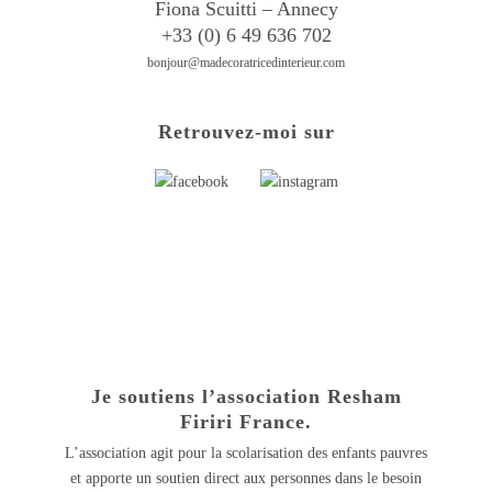
Fiona Scuitti – Annecy
+33 (0) 6 49 636 702
bonjour@madecoratricedinterieur.com
Retrouvez-moi sur
Je soutiens l’association Resham
Firiri France.
L’association agit pour la scolarisation des enfants pauvres
et apporte un soutien direct aux personnes dans le besoin