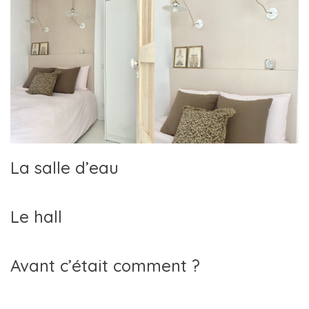
La salle d’eau
Le hall
Avant c’était comment ?