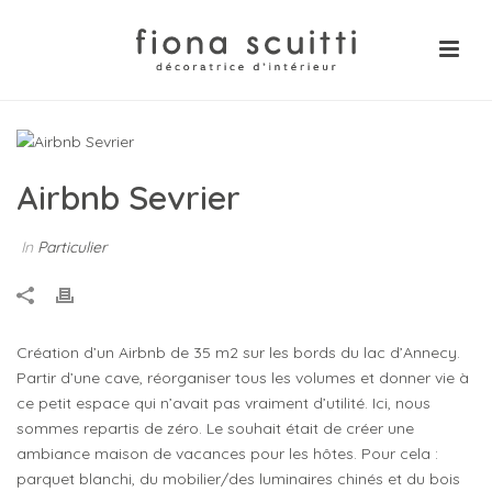
Airbnb Sevrier
In
Particulier
Création d’un Airbnb de 35 m2 sur les bords du lac d’Annecy.
Partir d’une cave, réorganiser tous les volumes et donner vie à
ce petit espace qui n’avait pas vraiment d’utilité. Ici, nous
sommes repartis de zéro. Le souhait était de créer une
ambiance maison de vacances pour les hôtes. Pour cela :
parquet blanchi, du mobilier/des luminaires chinés et du bois