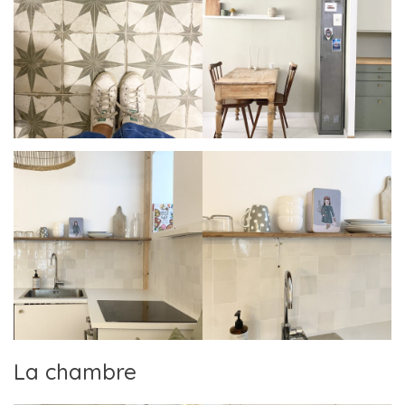
La chambre