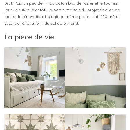
brut. Puis un peu de lin, du coton bio, de l’osier et le tour est
joué. A suivre, bientôt….la partie maison du projet Sevrier, en
cours de rénovation. Il s’agit du même projet, soit 180 m2 au
total de rénovation : du sol au plafond.
La pièce de vie